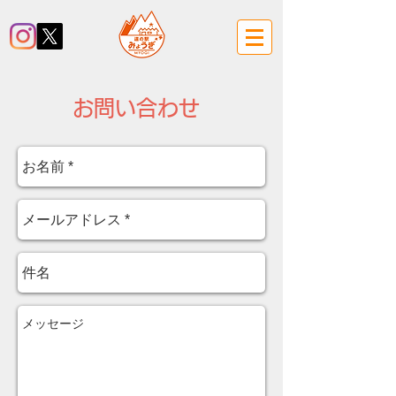
お問い合わせ